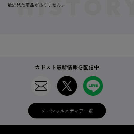
最近見た商品がありません。
カドスト最新情報を配信中
ソーシャルメディア一覧