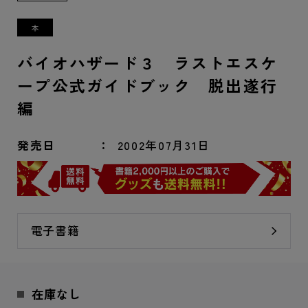
バイオハザード３ ラストエスケ
ープ公式ガイドブック 脱出遂行
編
発売日
2002年07月31日
電子書籍
在庫なし