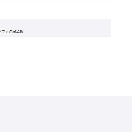
ドブック完全版