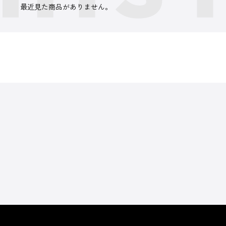
最近見た商品がありません。