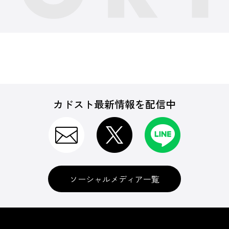
カドスト最新情報を配信中
ソーシャルメディア一覧