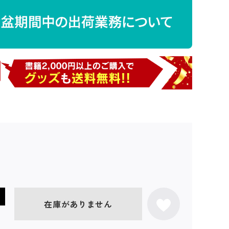
在庫がありません