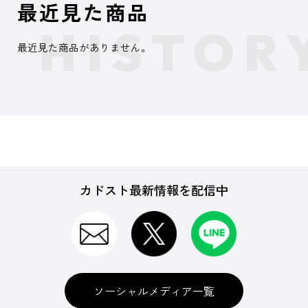
最近見た商品
最近見た商品がありません。
カドスト最新情報を配信中
ソーシャルメディア一覧