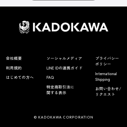
会社概要
ソーシャルメディア
プライバシー
ポリシー
利用規約
LINE IDの連携ガイド
International
はじめての方へ
FAQ
Shipping
特定商取引法に
お問い合わせ/
関する表示
リクエスト
© KADOKAWA CORPORATION