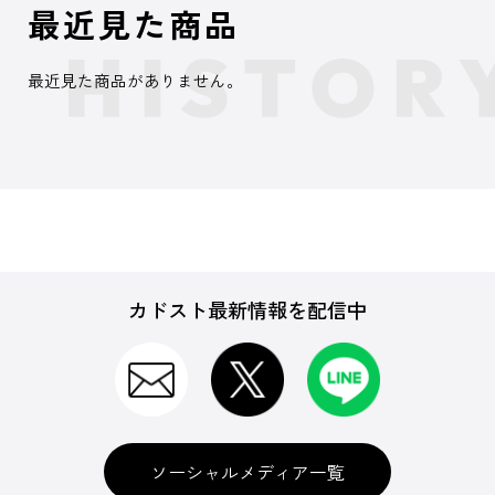
最近見た商品
最近見た商品がありません。
カドスト最新情報を配信中
ソーシャルメディア一覧