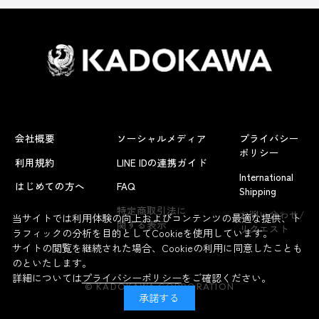
会社概要
ソーシャルメディア
プライバシー
ポリシー
利用規約
LINE IDの連携ガイド
International
はじめての方へ
FAQ
Shipping
よくあるお問い合わせ
特定商取引法に
お問い合わせ/
当サイトでは利用体験の向上およびコンテンツの最適な提供、ト
関する表示
リクエスト
ラフィックの分析を目的としてCookieを使用しています。
サイトの閲覧を継続された場合、Cookieの利用に同意したことも
のといたします。
詳細については
プライバシーポリシー
をご確認ください。
© KADOKAWA CORPORATION
承諾する