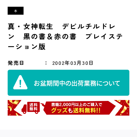
真・女神転生 デビルチルドレ
ン 黒の書＆赤の書 プレイステ
ーション版
発売日
2002年03月30日