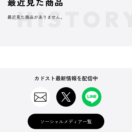
最近見た商品
最近見た商品がありません。
カドスト最新情報を配信中
ソーシャルメディア一覧