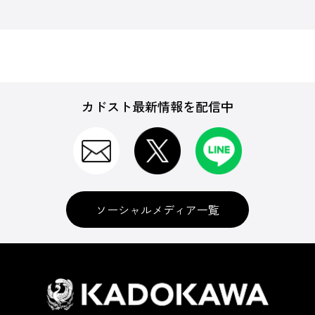
カドスト最新情報を配信中
ソーシャルメディア一覧