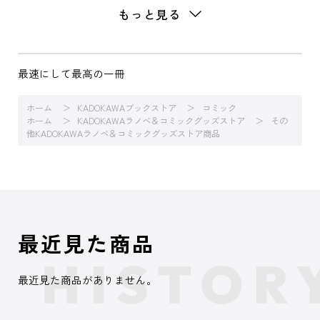
もっと見る
最速にして最高の一冊
ホーム
KADOKAWAブックストア
コミック
ホーム
KADOKAWAラノベ＆コミックグッズストア
その
他KADOKAWAラノベ＆コミックグッズストア商品
最近見た商品
最近見た商品がありません。