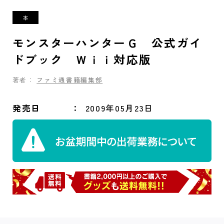
モンスターハンターＧ 公式ガイ
ドブック Ｗｉｉ対応版
著者：
ファミ通書籍編集部
発売日
2009年05月23日