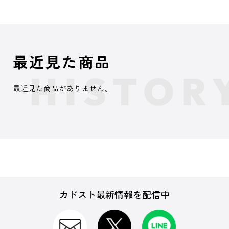
最近見た商品
最近見た商品がありません。
カドスト最新情報を配信中