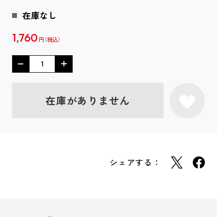
在庫なし
1,760
円
在庫がありません
シェアする：