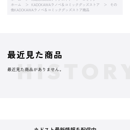
ホーム
KADOKAWAラノベ＆コミックグッズストア
その
他KADOKAWAラノベ＆コミックグッズストア商品
最近見た商品
最近見た商品がありません。
カドスト最新情報を配信中