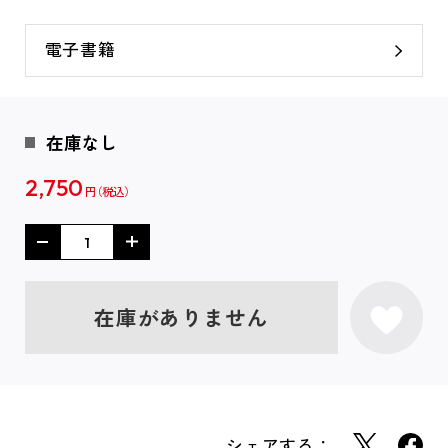
電子書籍
在庫なし
2,750
円
在庫がありません
シェアする：