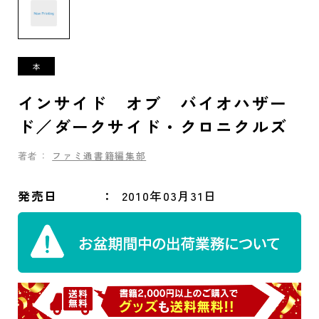
インサイド オブ バイオハザー
ド／ダークサイド・クロニクルズ
著者：
ファミ通書籍編集部
発売日
2010年03月31日