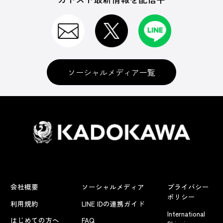
ソーシャルメディア一覧
会社概要
ソーシャルメディア
プライバシー
ポリシー
利用規約
LINE IDの連携ガイド
International
はじめての方へ
FAQ