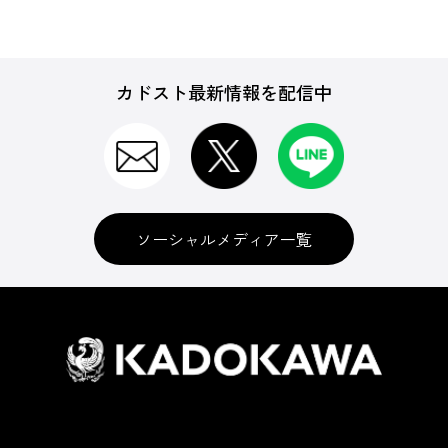
カドスト最新情報を配信中
ソーシャルメディア一覧