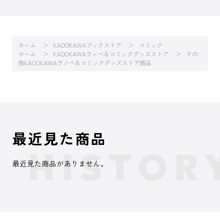
ホーム
KADOKAWAブックストア
コミック
ホーム
KADOKAWAラノベ＆コミックグッズストア
その
他KADOKAWAラノベ＆コミックグッズストア商品
最近見た商品
最近見た商品がありません。