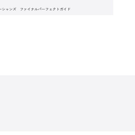
ーシャンズ ファイナルパーフェクトガイド