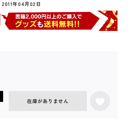
2011年04月02日
在庫がありません