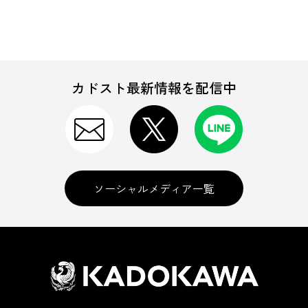
カドスト最新情報を配信中
ソーシャルメディア一覧