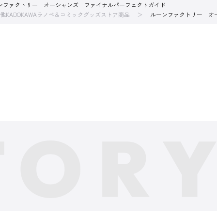
ンファクトリー オーシャンズ ファイナルパーフェクトガイド
他KADOKAWAラノベ＆コミックグッズストア商品
ルーンファクトリー オ