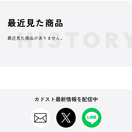
最近見た商品
最近見た商品がありません。
カドスト最新情報を配信中