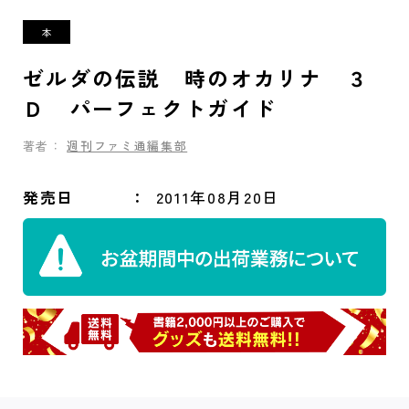
ゼルダの伝説 時のオカリナ ３
Ｄ パーフェクトガイド
著者：
週刊ファミ通編集部
発売日
2011年08月20日