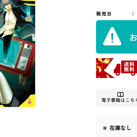
発売日
電子書籍はこち
在庫なし