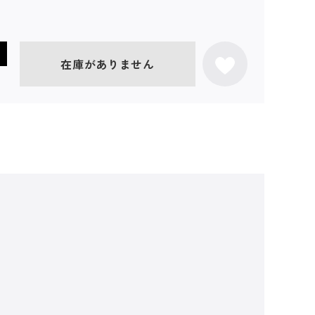
在庫がありません