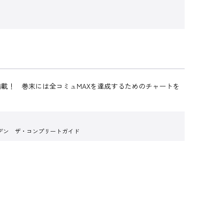
載！ 巻末には全コミュMAXを達成するためのチャートを
デン ザ・コンプリートガイド