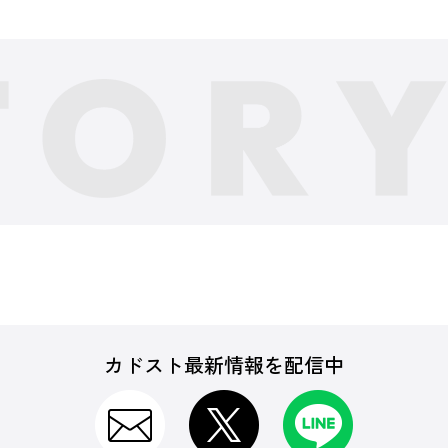
カドスト最新情報を配信中