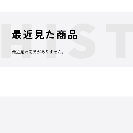
最近見た商品
最近見た商品がありません。