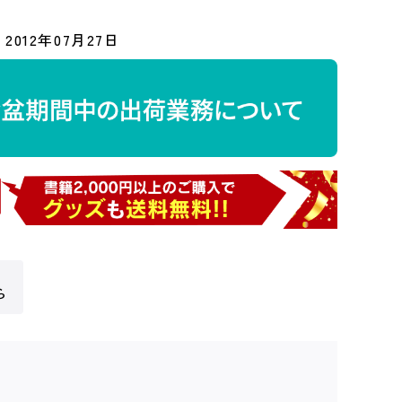
2012年07月27日
ら