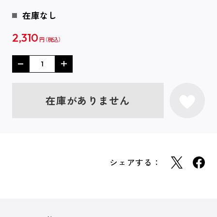
在庫なし
2,310
円
在庫がありません
シェアする：