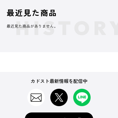
最近見た商品
最近見た商品がありません。
カドスト最新情報を配信中