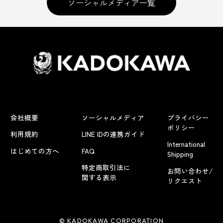
ソーシャルメディア一覧
会社概要
ソーシャルメディア
プライバシー
ポリシー
利用規約
LINE IDの連携ガイド
International
はじめての方へ
FAQ
Shipping
特定商取引法に
お問い合わせ/
関する表示
リクエスト
© KADOKAWA CORPORATION