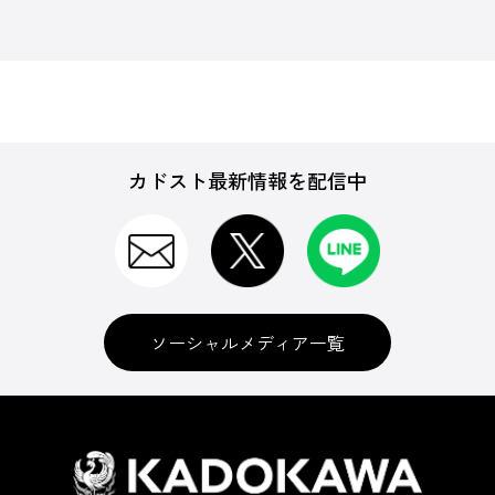
カドスト最新情報を配信中
ソーシャルメディア一覧