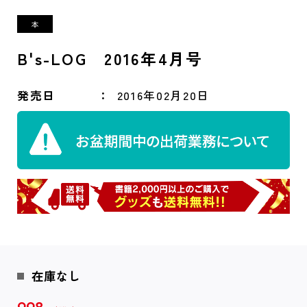
B's-LOG 2016年4月号
発売日
2016年02月20日
在庫なし