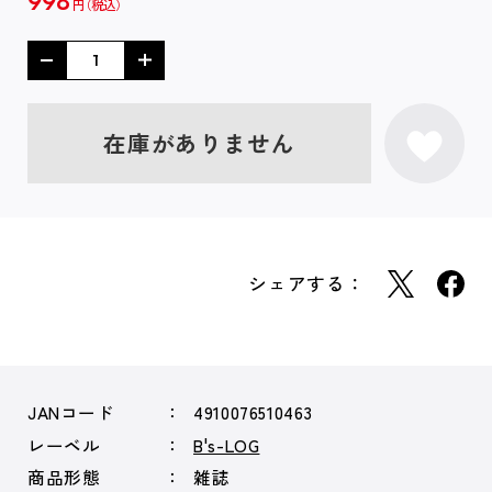
998
円
在庫がありません
シェアする：
JANコード
4910076510463
レーベル
B's-LOG
商品形態
雑誌