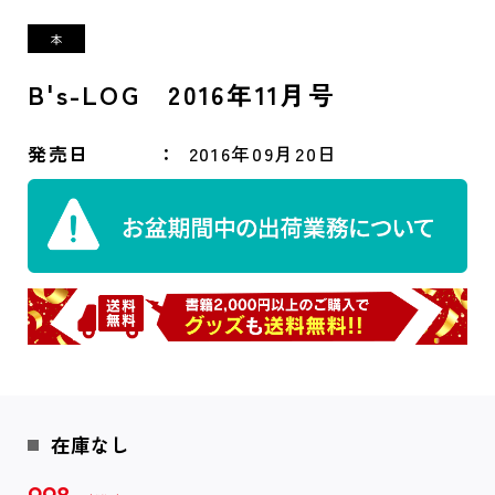
B's-LOG 2016年11月号
発売日
2016年09月20日
在庫なし