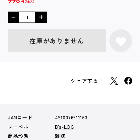
998
円
在庫がありません
シェアする：
JANコード
4910076511163
レーベル
B's-LOG
商品形態
雑誌