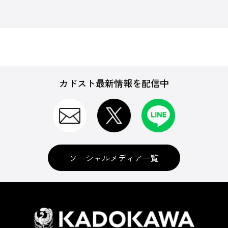
カドスト最新情報を配信中
ソーシャルメディア一覧