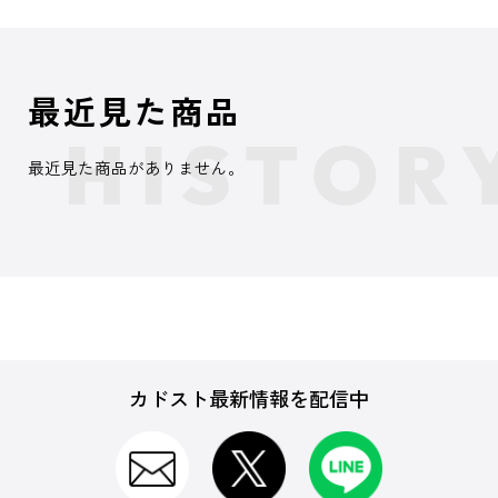
最近見た商品
最近見た商品がありません。
カドスト最新情報を配信中