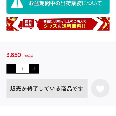
3,850
円
販売が終了している商品です