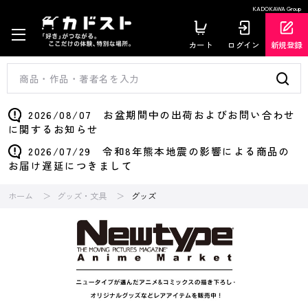
KADOKAWA Group
カート
ログイン
新規登録
2026/08/07 お盆期間中の出荷およびお問い合わせ
に関するお知らせ
2026/07/29 令和8年熊本地震の影響による商品の
お届け遅延につきまして
ホーム
グッズ・文具
グッズ