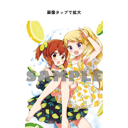
画像タップで拡大