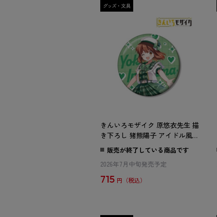
きんいろモザイク 原悠衣先生 描
き下ろし 猪熊陽子 アイドル風衣
装ver. 100mm缶バッジ
販売が終了している商品です
2026年7月中旬発売予定
715
円