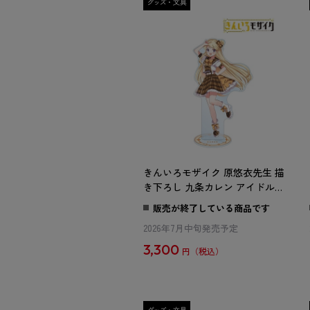
きんいろモザイク 原悠衣先生 描
き下ろし 九条カレン アイドル風
衣装ver. 特大アクリルスタンド
販売が終了している商品です
2026年7月中旬発売予定
3,300
円