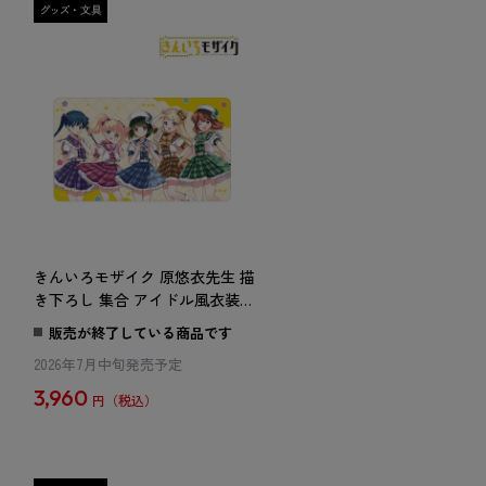
きんいろモザイク 原悠衣先生 描
き下ろし 集合 アイドル風衣装
ver. マルチデスクマット
販売が終了している商品です
2026年7月中旬発売予定
3,960
円