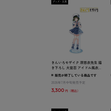
きんいろモザイク 原悠衣先生 描
き下ろし 大宮忍 アイドル風衣装
ver. 特大アクリルスタンド
販売が終了している商品です
2026年7月中旬発売予定
3,300
円