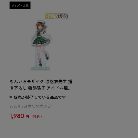
きんいろモザイク 原悠衣先生 描
き下ろし 猪熊陽子 アイドル風衣
装ver. BIGアクリルスタンド
販売が終了している商品です
2026年7月中旬発売予定
1,980
円