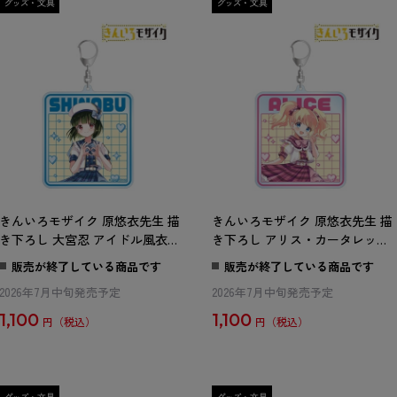
きんいろモザイク 原悠衣先生 描
きんいろモザイク 原悠衣先生 描
き下ろし 大宮忍 アイドル風衣装
き下ろし アリス・カータレット
ver. BIGアクリルキーホルダー
アイドル風衣装ver. BIGアクリル
販売が終了している商品です
販売が終了している商品です
キーホルダー
2026年7月中旬発売予定
2026年7月中旬発売予定
1,100
1,100
円
円