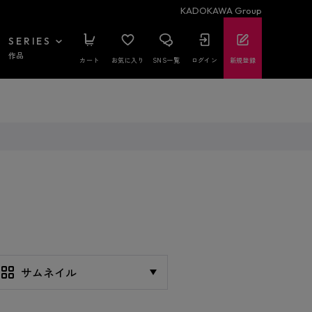
KADOKAWA Group
SERIES
作品
カート
お気に入り
SNS一覧
ログイン
新規登録