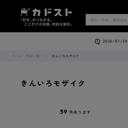
2026/0
ホーム
作品一覧
きんいろモザイク
きんいろモザイク
59
件あります