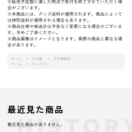
※販売予定数に達した時点で受付を終了させていただく場
合がございます。
※本商品には、グッズ送料が適用されます。商品によって
は特別送料が適用される場合もあります。
※商品仕様や発送日は予告なく変更になる場合がございま
す。予めご了承ください。
※商品画像はイメージとなります。実際の商品と異なる場
合があります。
ホーム
その他
その他商品
ホーム
キャラアニ
最近見た商品
最近見た商品がありません。