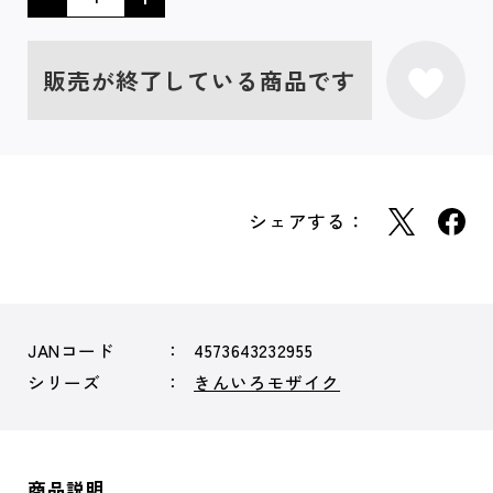
販売が終了している商品です
シェアする：
JANコード
4573643232955
シリーズ
きんいろモザイク
商品説明