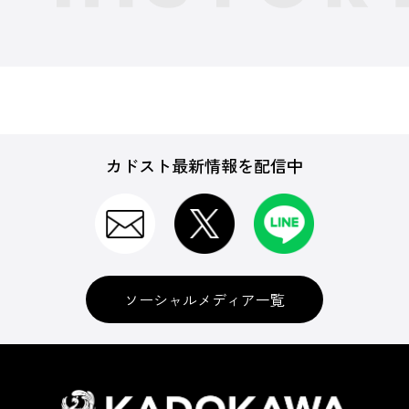
カドスト最新情報を配信中
ソーシャルメディア一覧