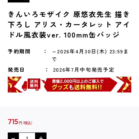
きんいろモザイク 原悠衣先生 描き
下ろし アリス・カータレット アイ
ドル風衣装ver. 100mm缶バッジ
予約期間
～2026年4月30日(木) 23:59ま
で
発売日
2026年7月中旬発売予定
715
円