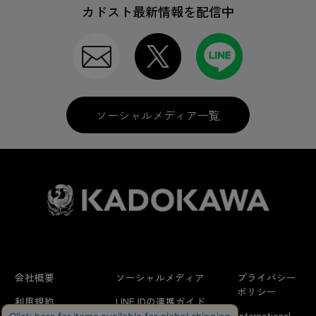
カドスト最新情報を配信中
ソーシャルメディア一覧
会社概要
ソーシャルメディア
プライバシー
ポリシー
利用規約
LINE IDの連携ガイド
International