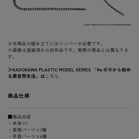
※本商品の組み立てにはニッパーが必要です。
※画像は塗装済みの試作品です。実際の商品とは異なりま
す。
≫KADOKAWA PLASTIC MODEL SERIES 「Re:ゼロから始め
る異世界生活」は
こちら
商品仕様
■商品内容
・本体×1
・表情パーツ×3種
・手首パーツ×4種