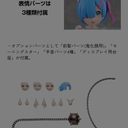
・オプションパーツとして「前髪パーツ(鬼化顔用)」「モ
ーニングスター」「手首パーツ4種」「ディスプレイ用台
座」が付属。