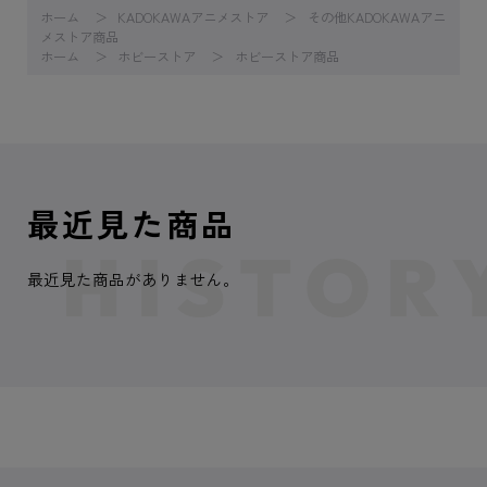
ホーム
KADOKAWAアニメストア
その他KADOKAWAアニ
メストア商品
ホーム
ホビーストア
ホビーストア商品
最近見た商品
最近見た商品がありません。