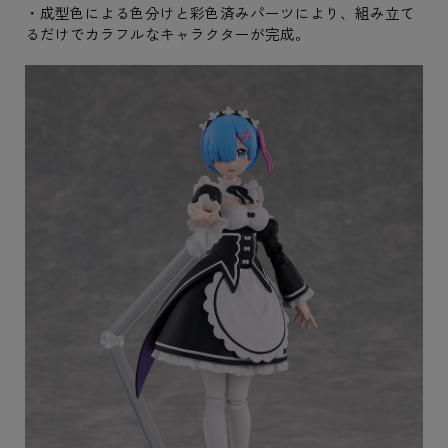
・成型色による色分けと彩色済みパーツにより、組み立て
るだけでカラフルなキャラクターが完成。