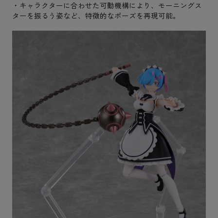
・キャラクターに合わせた可動機構により、モーニングス
ターを振るう姿など、特徴的なポーズを再現可能。