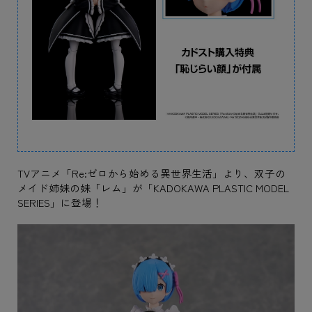
TVアニメ「Re:ゼロから始める異世界生活」より、双子の
メイド姉妹の妹「レム」が「KADOKAWA PLASTIC MODEL
SERIES」に登場！