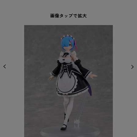
画像タップで拡大