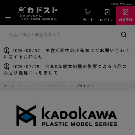
KADOKAWA Group
カート
ログイン
新規登録
2026/08/07 お盆期間中の出荷およびお問い合わせ
に関するお知らせ
2026/07/29 令和8年熊本地震の影響による商品の
お届け遅延につきまして
ホーム
フィギュア・プラモデル
プラモデル