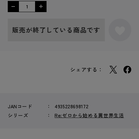
販売が終了している商品です
シェアする：
JANコード
4935228698172
シリーズ
Re:ゼロから始める異世界生活