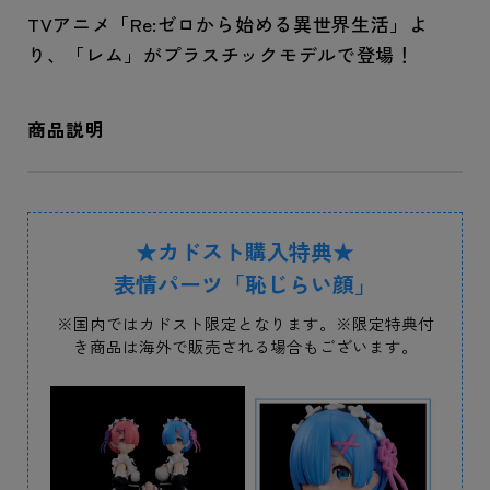
TVアニメ「Re:ゼロから始める異世界生活」よ
り、「レム」がプラスチックモデルで登場！
商品説明
★カドスト購入特典★
表情パーツ「恥じらい顔」
※国内ではカドスト限定となります。※限定特典付
き商品は海外で販売される場合もございます。