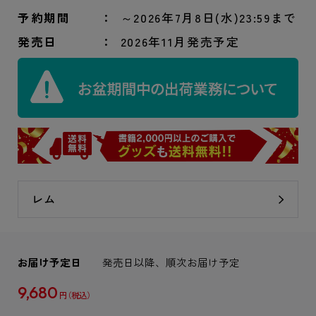
予約期間
～2026年7月8日(水)23:59まで
発売日
2026年11月発売予定
レム
お届け予定日
発売日以降、順次お届け予定
9,680
円