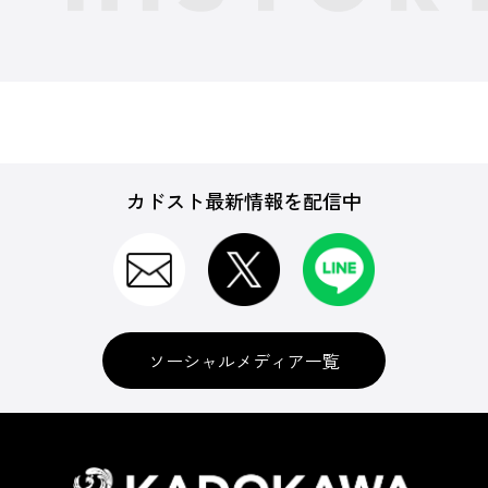
カドスト最新情報を配信中
ソーシャルメディア一覧