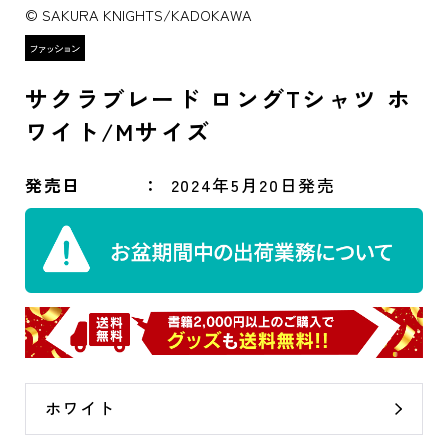
© SAKURA KNIGHTS/KADOKAWA
サクラブレード ロングTシャツ ホ
ワイト/Mサイズ
発売日
2024年5月20日発売
ホワイト