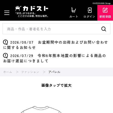
KADOKAWA Group
カート
ログイン
新規登録
2026/08/07 お盆期間中の出荷およびお問い合わせ
に関するお知らせ
2026/07/29 令和8年熊本地震の影響による商品の
お届け遅延につきまして
ホーム
ファッション
アパレル
画像タップで拡大