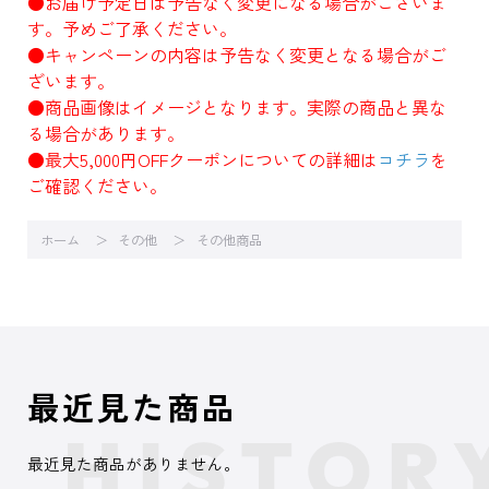
●お届け予定日は予告なく変更になる場合がございま
す。予めご了承ください。
●キャンペーンの内容は予告なく変更となる場合がご
ざいます。
●商品画像はイメージとなります。実際の商品と異な
る場合があります。
●最大5,000円OFFクーポンについての詳細は
コチラ
を
ご確認ください。
ホーム
その他
その他商品
最近見た商品
最近見た商品がありません。