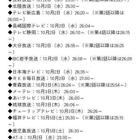
◆北陸放送：10月2日（水）25:30～
◆テレビ新広島：10月2日（水）26:20～（※第2話以降は
26:00～）
◆長崎国際テレビ：10月2日（水）26:04～
◆テレビ静岡：10月2日（水）26:10～（※第4話以降は26:15
～）
◆大分放送：10月2日（水）26:55～（※第2話以降は26:25
～）
◆IBC岩手放送：10月2日（水）26:58～（※第2話以降は26:28
～）
◆日本海テレビ：10月2日（水）26:35～
◆ＲＫＢ毎日放送：10月2日（水）27:00～
◆青森放送：10月3日(木) 26:24～（※第2話以降は25:54～）
◆メ～テレ：10月3日(木) 26:00～
◆あいテレビ：10月3日(木) 26:00～
◆琉球放送：10月3日(木) 26:06～
◆チューリップテレビ：10月3日(木) 26:26～
◆福井テレビ：10月5日(土) 25:30～（※第2話以降は25:15
～）
◆鹿児島放送：10月5日(土) 26:30～
◆AT-X：10月2日（水）23:30～