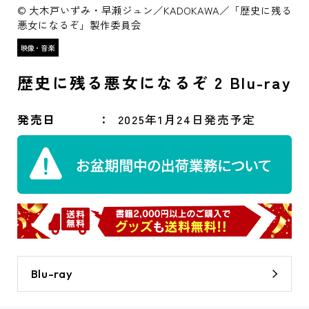
© 大木戸いずみ・早瀬ジュン／KADOKAWA／「歴史に残る
悪女になるぞ」製作委員会
歴史に残る悪女になるぞ 2 Blu-ray
発売日
2025年1月24日発売予定
Blu-ray