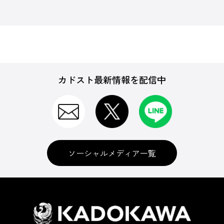
カドスト最新情報を配信中
ソーシャルメディア一覧