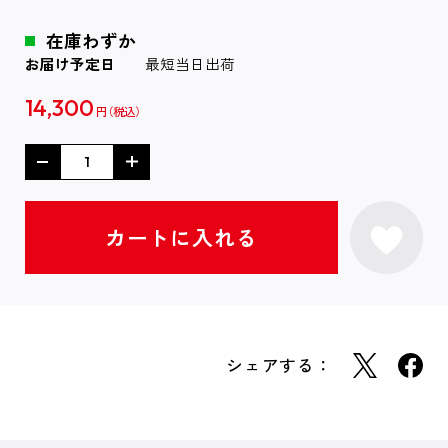
在庫わずか
お届け予定日
最短当日出荷
14,300
円
シェアする：