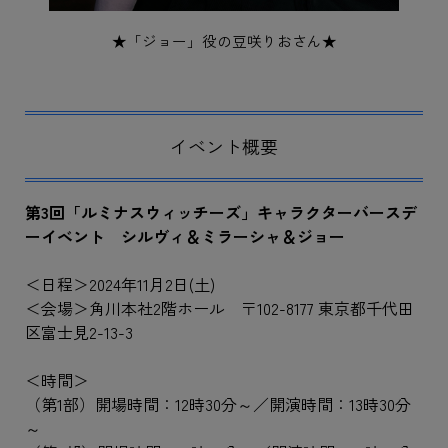
★「ジョー」役の豆咲りおさん★
イベント概要
第3回「ルミナスウィッチーズ」キャラクターバースデ
ーイベント シルヴィ＆ミラーシャ＆ジョー
＜日程＞2024年11月2日(土)
＜会場＞角川本社2階ホール 〒102-8177 東京都千代田
区富士見2-13-3
＜時間＞
（第1部）開場時間：12時30分～／開演時間：13時30分
～