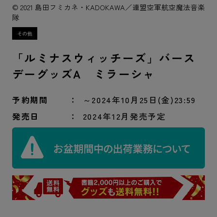
© 2021 島田フミカネ・KADOKAWA／連盟空軍航空魔法音楽
隊
「ルミナスウィッチーズ」バース
デーグッズA ミラーシャ
予約期間
～2024年10月25日(金)23:59
発売日
2024年12月発売予定