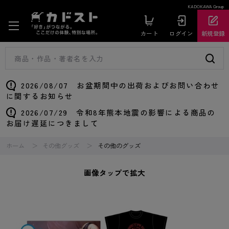
KADOKAWA Group
カート
ログイン
新規登録
2026/08/07 お盆期間中の出荷およびお問い合わせ
に関するお知らせ
2026/07/29 令和8年熊本地震の影響による商品の
お届け遅延につきまして
ホーム
その他グッズ
その他のグッズ
画像タップで拡大