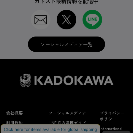
カドスト最新情報を配信中
ソーシャルメディア一覧
会社概要
ソーシャルメディア
プライバシー
ポリシー
利用規約
LINE IDの連携ガイド
International
はじめての方へ
FAQ