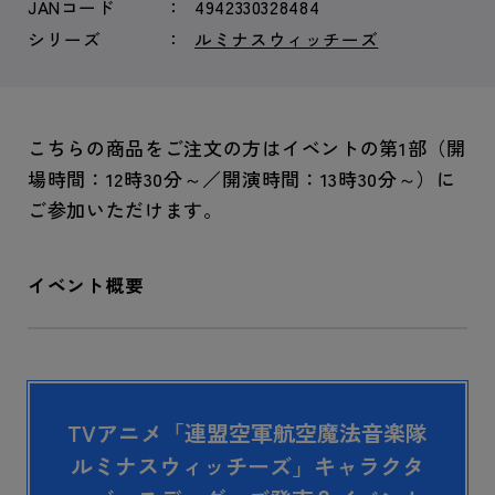
JANコード
4942330328484
シリーズ
ルミナスウィッチーズ
こちらの商品をご注文の方はイベントの第1部（開
場時間：12時30分～／開演時間：13時30分～）に
ご参加いただけます。
イベント概要
TVアニメ「連盟空軍航空魔法音楽隊
ルミナスウィッチーズ」キャラクタ