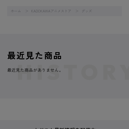
ホーム
KADOKAWAアニメストア
グッズ
最近見た商品
最近見た商品がありません。