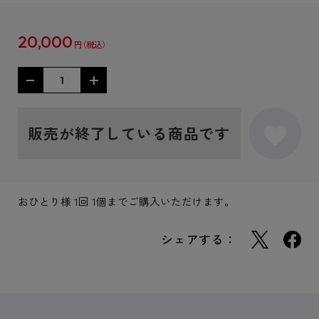
20,000
円
販売が終了している商品です
おひとり様 1回 1個までご購入いただけます。
シェアする：