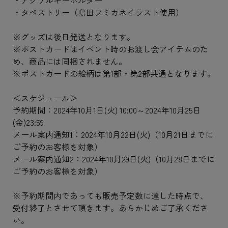
・アクリルキーホルダー
・タペストリー（島田フミカネイラスト使用）
※グッズは後日発送となります。
※ポストカードはイベント時のお渡し会アイテムのた
め、商品には同梱されません。
※ポストカードの絵柄は第1部・第2部共通となります。
＜スケジュール＞
予約期間：2024年10月1日(火) 10:00～2024年10月25日
(金)23:59
メール案内通知1：2024年10月22日(火)（10月21日までに
ご予約のお客様を対象）
メール案内通知2：2024年10月29日(火)（10月28日までに
ご予約のお客様を対象）
※予約期間内であっても販売予定数に達した時点で、
受付終了とさせて頂きます。あらかじめご了承くださ
い。