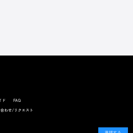
よくあるお問い合わせ
ガイド
FAQ
合わせ/リクエスト
承諾する