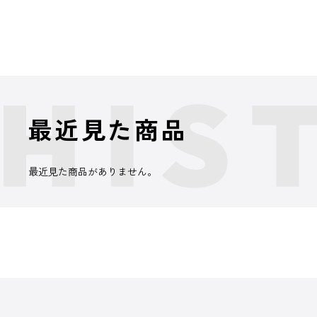
最近見た商品
最近見た商品がありません。