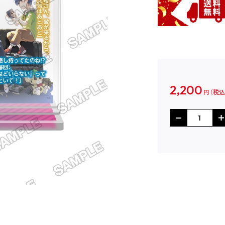
2,200
円