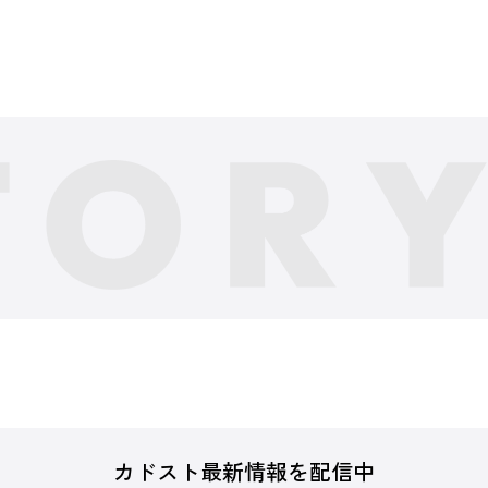
カドスト最新情報を配信中