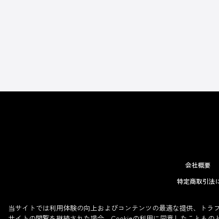
会社概要
特定商取引法
当サイトでは利用体験の向上およびコンテンツの最適な提供、トラフィ
サイトの閲覧を継続された場合、Cookieの利用に同意したこともの