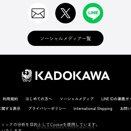
ソーシャルメディア一覧
利用規約
はじめての方へ
ソーシャルメディア
LINE IDの連携
に関する表示
プライバシーポリシー
International Shipping
お問い
ックの分析を目的としてCookieを使用しています。
© KADOKAWA CORPORATION
といたします。