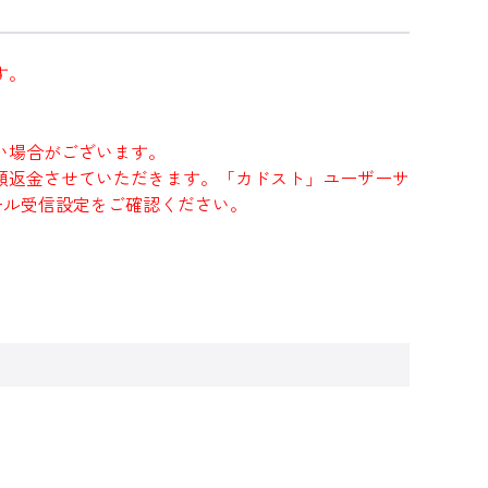
す。
い場合がございます。
額返金させていただきます。「カドスト」ユーザーサ
にメール受信設定をご確認ください。