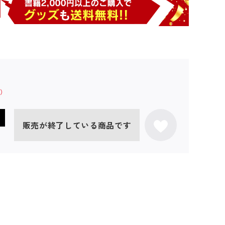
販売が終了している商品です