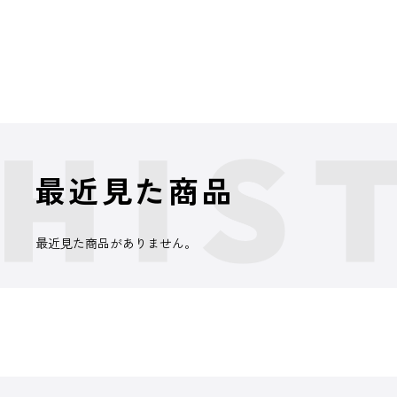
最近見た商品
最近見た商品がありません。