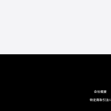
会社概要
特定商取引法