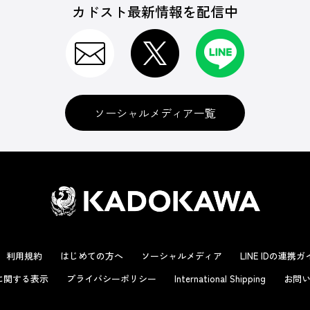
カドスト最新情報を配信中
ソーシャルメディア一覧
利用規約
はじめての方へ
ソーシャルメディア
LINE IDの連携
に関する表示
プライバシーポリシー
International Shipping
お問い