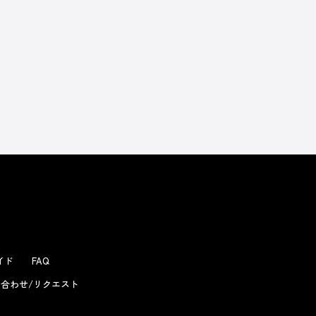
よくあるお問い合わせ
ガイド
FAQ
合わせ/リクエスト