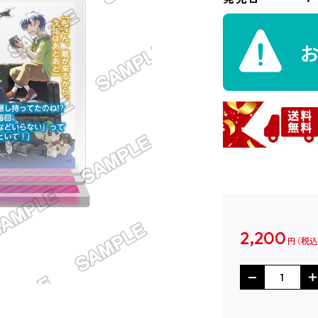
2,200
円