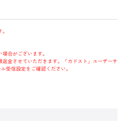
す。
い場合がございます。
額返金させていただきます。「カドスト」ユーザーサ
にメール受信設定をご確認ください。