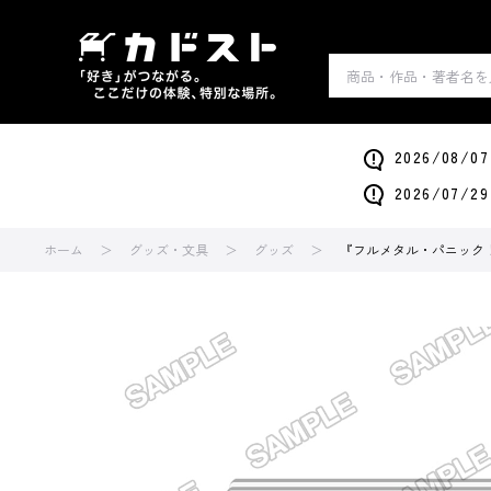
2026/0
2026/0
ホーム
グッズ・文具
グッズ
『フルメタル・パニック！