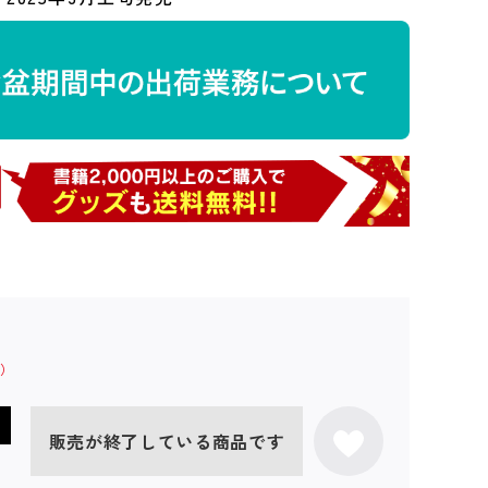
販売が終了している商品です