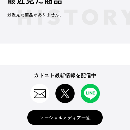
最近見た商品がありません。
カドスト最新情報を配信中
ソーシャルメディア一覧