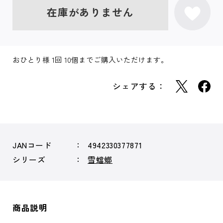
在庫がありません
おひとり様 1回 10個までご購入いただけます。
シェアする：
JANコード
4942330377871
シリーズ
雪蟷螂
商品説明