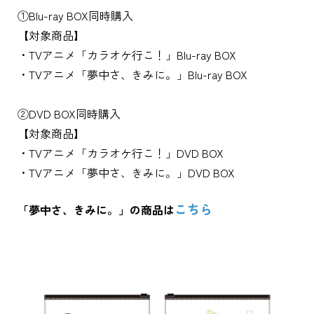
①Blu-ray BOX同時購入
【対象商品】
・TVアニメ「カラオケ行こ！」Blu-ray BOX
・TVアニメ「夢中さ、きみに。」Blu-ray BOX
②DVD BOX同時購入
【対象商品】
・TVアニメ「カラオケ行こ！」DVD BOX
・TVアニメ「夢中さ、きみに。」DVD BOX
こちら
「夢中さ、きみに。」の商品は