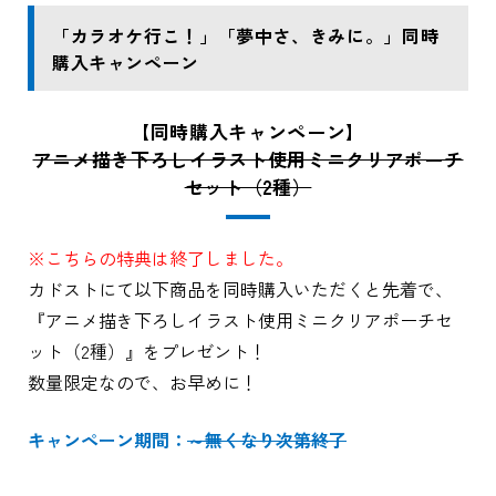
「カラオケ行こ！」「夢中さ、きみに。」同時
購入キャンペーン
【同時購入キャンペーン】
アニメ描き下ろしイラスト使用ミニクリアポーチ
セット（2種）
※こちらの特典は終了しました。
カドストにて以下商品を同時購入いただくと先着で、
『アニメ描き下ろしイラスト使用ミニクリアポーチセ
ット（2種）』をプレゼント！
数量限定なので、お早めに！
キャンペーン期間：
～無くなり次第終了