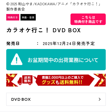
© 2025 和山やま/KADOKAWA/アニメ「カラオケ行こ！」
製作委員会
こちらは
特典付き商品です
カラオケ行こ！ DVD BOX
発売日
2025年12月24日発売予定
DVD BOX