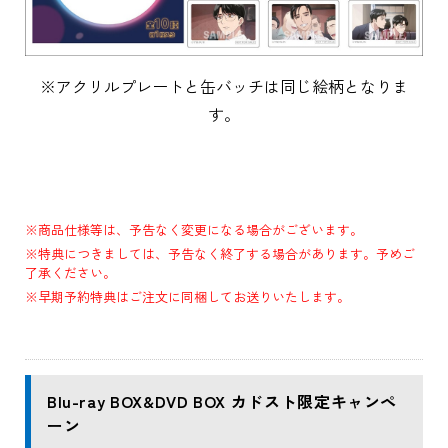
※アクリルプレートと缶バッチは同じ絵柄となりま
す。
※商品仕様等は、予告なく変更になる場合がございます。
※特典につきましては、予告なく終了する場合があります。予めご
了承ください。
※早期予約特典はご注文に同梱してお送りいたします。
Blu-ray BOX&DVD BOX カドスト限定キャンペ
ーン