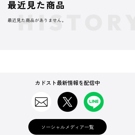
最近見た商品
最近見た商品がありません。
カドスト最新情報を配信中
ソーシャルメディア一覧