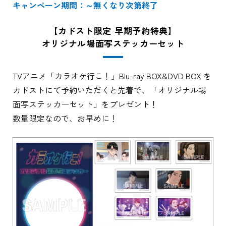
キャンペーン期間：～無くなり次第終了
【カドスト限定 早期予約特典】
オリジナル場面写ステッカーセット
TVアニメ「カラオケ行こ！」Blu-ray BOX&DVD BOX を
カドストにて予約いただくと先着で、「オリジナル場
面写ステッカーセット」をプレゼント！
数量限定なので、お早めに！