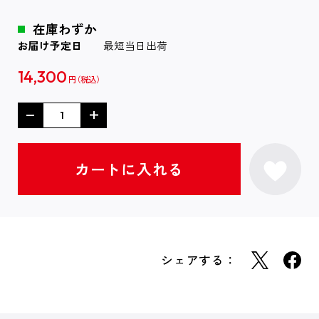
在庫わずか
お届け予定日
最短当日出荷
14,300
円
シェアする：