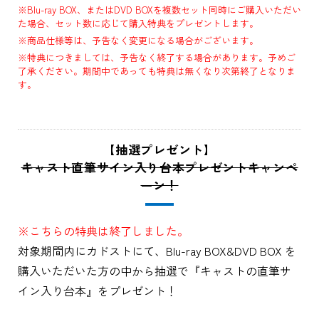
※Blu-ray BOX、またはDVD BOXを複数セット同時にご購入いただい
た場合、セット数に応じて購入特典をプレゼントします。
※商品仕様等は、予告なく変更になる場合がございます。
※特典につきましては、予告なく終了する場合があります。予めご
了承ください。期間中であっても特典は無くなり次第終了となりま
す。
【抽選プレゼント】
キャスト直筆サイン入り台本プレゼントキャンペ
ーン！
※こちらの特典は終了しました。
対象期間内にカドストにて、Blu-ray BOX&DVD BOX を
購入いただいた方の中から抽選で『キャストの直筆サ
イン入り台本』をプレゼント！