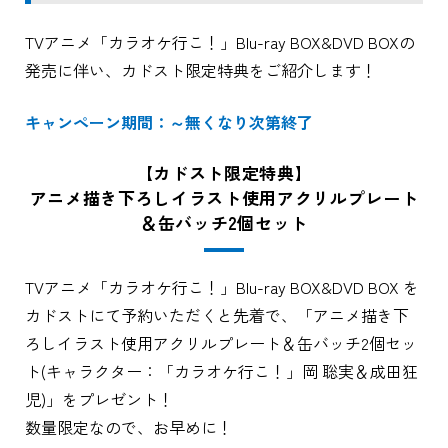
TVアニメ「カラオケ行こ！」Blu-ray BOX&DVD BOXの
発売に伴い、カドスト限定特典をご紹介します！
キャンペーン期間：～無くなり次第終了
【カドスト限定特典】
アニメ描き下ろしイラスト使用アクリルプレート
＆缶バッチ2個セット
TVアニメ「カラオケ行こ！」Blu-ray BOX&DVD BOX を
カドストにて予約いただくと先着で、「アニメ描き下
ろしイラスト使用アクリルプレート＆缶バッチ2個セッ
ト(キャラクター：「カラオケ行こ！」岡 聡実＆成田狂
児)」をプレゼント！
数量限定なので、お早めに！