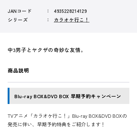
JANコード
4935228214129
シリーズ
カラオケ行こ！
中3男子とヤクザの奇妙な友情。
商品説明
Blu-ray BOX&DVD BOX 早期予約キャンペーン
TVアニメ「カラオケ行こ！」Blu-ray BOX&DVD BOXの
発売に伴い、早期予約特典をご紹介します！