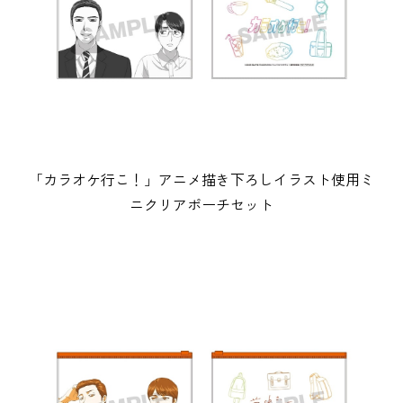
「カラオケ行こ！」アニメ描き下ろしイラスト使用ミ
ニクリアポーチセット