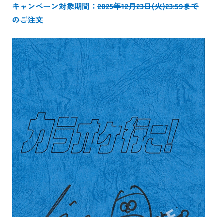
キャンペーン対象期間：
2025年12月23日(火)23:59まで
のご注文