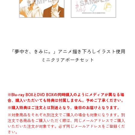
「夢中さ、きみに。」アニメ描き下ろしイラスト使用
ミニクリアポーチセット
※Blu-ray BOXとDVD BOXの同時購入のようにメディアが異なる場
合、購入いただいても特典は付属しません。予めご了承ください。
※購入特典はご注文とは別送となり、後日のお届けとなります。
※対象商品をそれぞれ別注文でご購入の場合も対象になります。別
注文で各商品をご購入いただく際は、同じメールアドレスでご購入
いただいた注文が対象です。必ず同じメールアドレスをご登録くだ
さい。