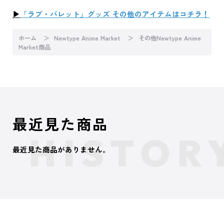
▶
「ラブ・バレット」グッズ その他のアイテムはコチラ！
ホーム
Newtype Anime Market
その他Newtype Anime
Market商品
最近見た商品
最近見た商品がありません。