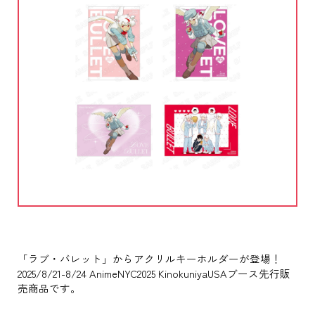
「ラブ・バレット」からアクリルキーホルダーが登場！
2025/8/21-8/24 AnimeNYC2025 KinokuniyaUSAブース先行販
売商品です。