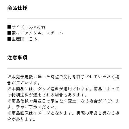
商品仕様
■サイズ：56×70㎜
■素材：アクリル、スチール
■生産国：日本
注意事項
※販売予定数に達した時点で受付を終了させていただく場
合がございます。
※本商品には、グッズ送料が適用されます。商品によって
は特別送料が適用される場合もあります。
※商品仕様や発送日は予告なく変更になる場合がございま
す。予めご了承ください。
※商品画像はイメージとなります。実際の商品と異なる場
合があります。