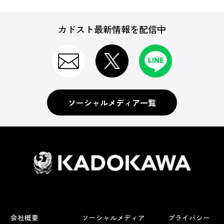
カドスト最新情報を配信中
ソーシャルメディア一覧
会社概要
ソーシャルメディア
プライバシー