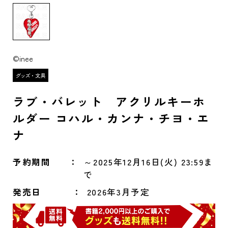
©inee
ラブ・バレット アクリルキーホ
ルダー コハル・カンナ・チヨ・エ
ナ
予約期間
～2025年12月16日(火) 23:59ま
で
発売日
2026年3月予定