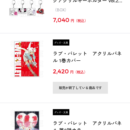
グアクリルキーホルダー vol.2
BOX
（BOX）
7,040
円
ラブ・バレット アクリルパネ
ル 1巻カバー
2,420
円
販売が終了している商品です
ラブ・バレット アクリルパネ