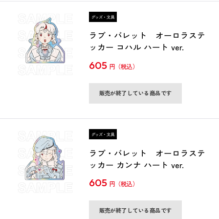
ラブ・バレット オーロラステ
ッカー コハル ハート ver.
605
円
販売が終了している商品です
ラブ・バレット オーロラステ
ッカー カンナ ハート ver.
605
円
販売が終了している商品です