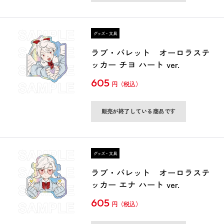
ラブ・バレット オーロラステ
ッカー チヨ ハート ver.
605
円
販売が終了している商品です
ラブ・バレット オーロラステ
ッカー エナ ハート ver.
605
円