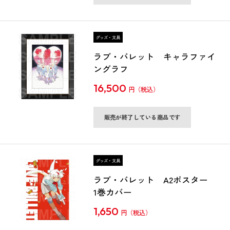
ラブ・バレット キャラファイ
ングラフ
16,500
円
販売が終了している商品です
ラブ・バレット A2ポスター
1巻カバー
1,650
円