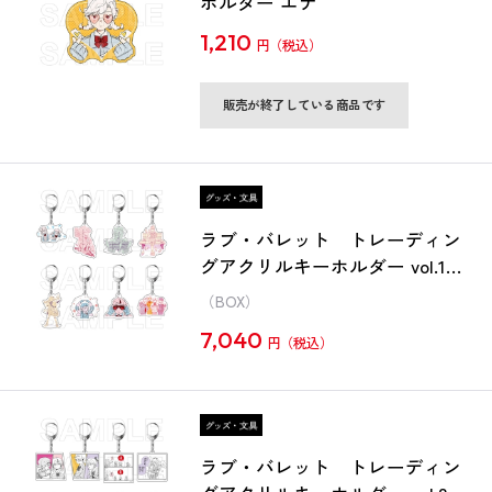
ホルダー エナ
1,210
円
販売が終了している商品です
ラブ・バレット トレーディン
グアクリルキーホルダー vol.1
BOX
（BOX）
7,040
円
ラブ・バレット トレーディン