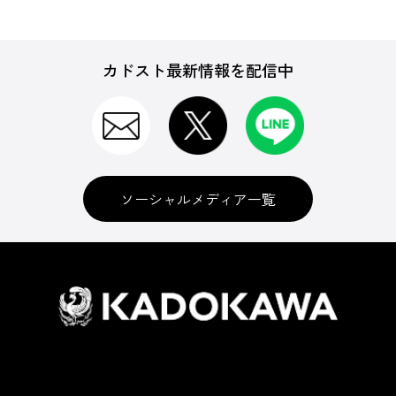
カドスト最新情報を配信中
ソーシャルメディア一覧