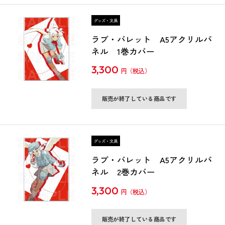
ラブ・バレット A5アクリルパ
ネル 1巻カバー
3,300
円
販売が終了している商品です
ラブ・バレット A5アクリルパ
ネル 2巻カバー
3,300
円
販売が終了している商品です