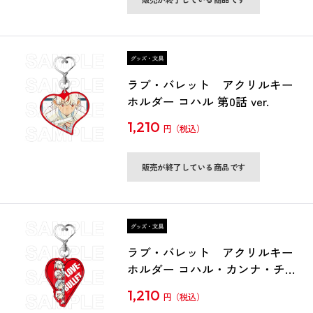
ラブ・バレット アクリルキー
ホルダー コハル 第0話 ver.
1,210
円
販売が終了している商品です
ラブ・バレット アクリルキー
ホルダー コハル・カンナ・チ
ヨ・エナ
1,210
円