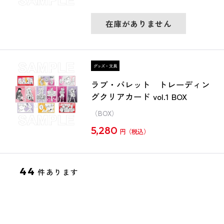
在庫がありません
ラブ・バレット トレーディン
グクリアカード vol.1 BOX
（BOX）
5,280
円
44
件あります