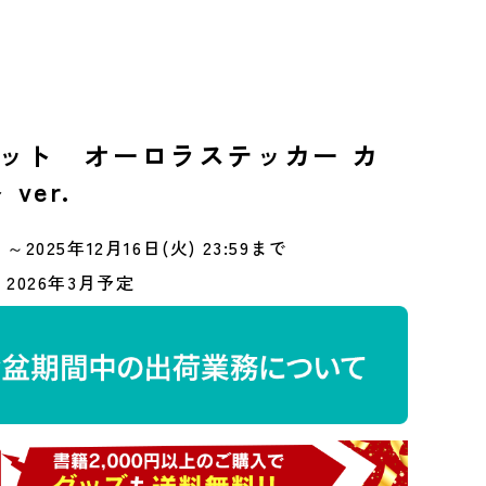
ット オーロラステッカー カ
ver.
～2025年12月16日(火) 23:59まで
2026年3月予定