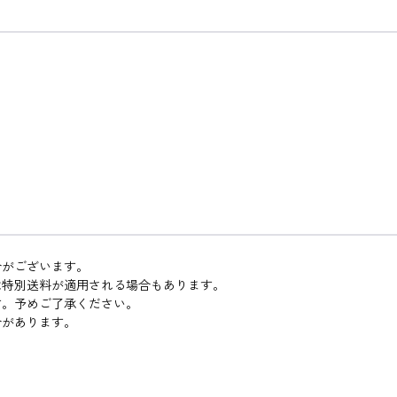
合がございます。
は特別送料が適用される場合もあります。
す。予めご了承ください。
合があります。