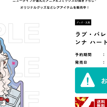
ラブ・バレ
ンナ ハート 
予約期間
発売日