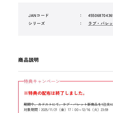
JANコード
45506870436
シリーズ
ラブ・バレ
商品説明
特典キャンペーン
※特典の配布は終了しました。
期間中、カドストにて、ラブ・バレット新商品を1注文に
対象期間：2025/11/21（金）17：00～12/16（火）23:59