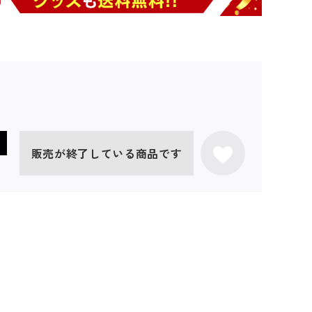
販売が終了している商品です