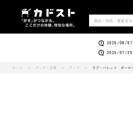
2026/0
2026/0
ホーム
グッズ・文具
グッズ
ラブ・バレット オーロラス