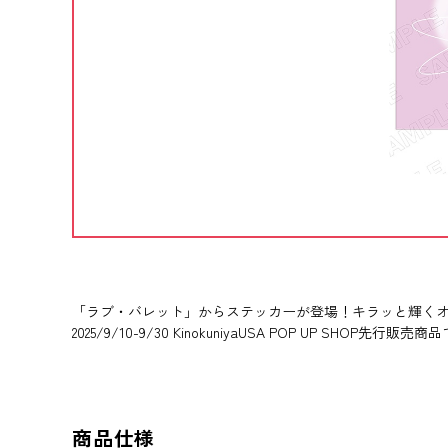
「ラブ・バレット」からステッカーが登場！キラッと輝く
2025/9/10-9/30 KinokuniyaUSA POP UP SHOP先行販売
商品仕様