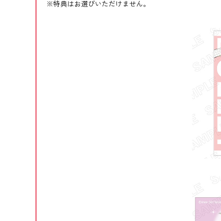
※特典はお選びいただけません。