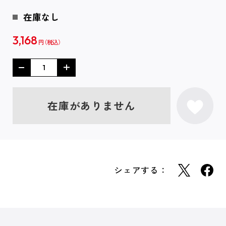
在庫なし
3,168
円
在庫がありません
シェアする：