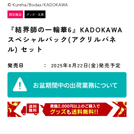
© Kureha/Bodax/KADOKAWA
『結界師の一輪華6』KADOKAWA
スペシャルパック(アクリルパネ
ル) セット
発売日
2025年8月22日(金)発売予定