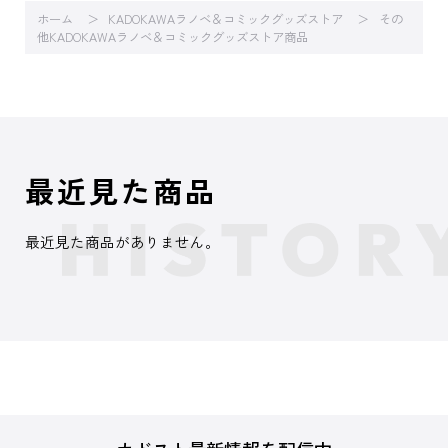
ホーム
KADOKAWAラノベ＆コミックグッズストア
その
他KADOKAWAラノベ＆コミックグッズストア商品
最近見た商品
最近見た商品がありません。