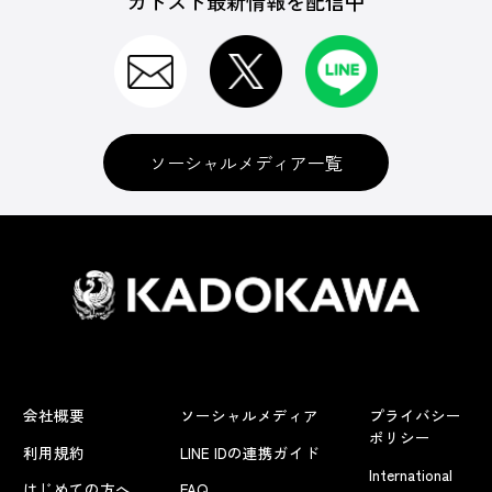
カドスト最新情報を配信中
ソーシャルメディア一覧
会社概要
ソーシャルメディア
プライバシー
ポリシー
利用規約
LINE IDの連携ガイド
International
はじめての方へ
FAQ