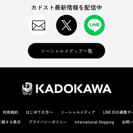
カドスト最新情報を配信中
ソーシャルメディア一覧
利用規約
はじめての方へ
ソーシャルメディア
LINE IDの連携
に関する表示
プライバシーポリシー
International Shipping
お問い