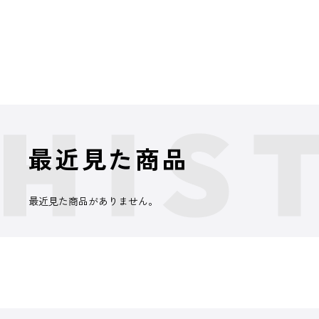
最近見た商品
最近見た商品がありません。