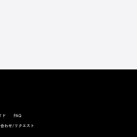
よくあるお問い合わせ
ガイド
FAQ
合わせ/リクエスト