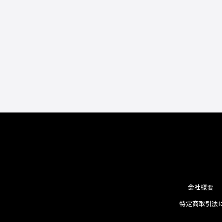
会社概要
特定商取引法