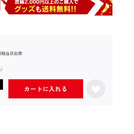
最短当日出荷
カートに入れる