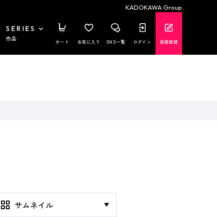
KADOKAWA Group
SERIES
作品
カート
お気に入り
SNS一覧
ログイン
新規登録