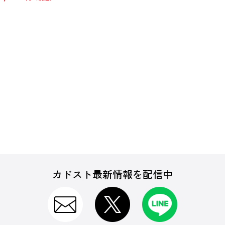
カドスト最新情報を配信中