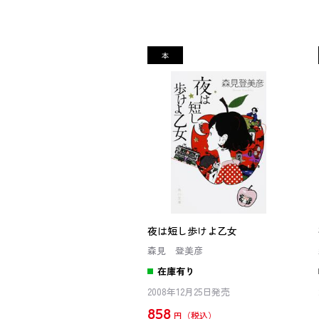
夜は短し歩けよ乙女
森見 登美彦
在庫有り
2008年12月25日発売
858
円