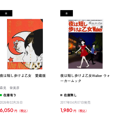
夜は短し歩けよ乙女 愛蔵版
夜は短し歩けよ乙女Walker ウォ
ーカームック
森見 登美彦
在庫有り
在庫無し
2026年02月26日
2017年04月07日発売
6,050
1,980
円
円