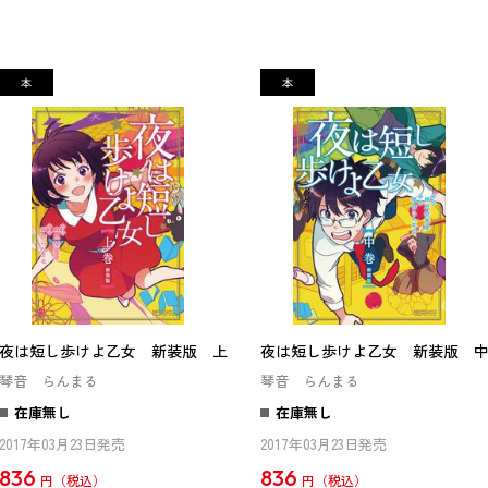
夜は短し歩けよ乙女 新装版 上
夜は短し歩けよ乙女 新装版 
琴音 らんまる
琴音 らんまる
在庫無し
在庫無し
2017年03月23日発売
2017年03月23日発売
836
836
円
円