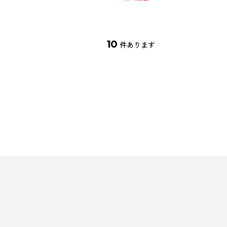
10
件あります