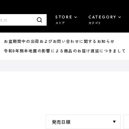
STORE
CATEGORY
ストア
カテゴリ
8/07 お盆期間中の出荷およびお問い合わせに関するお知らせ
7/29 令和8年熊本地震の影響による商品のお届け遅延につきまして