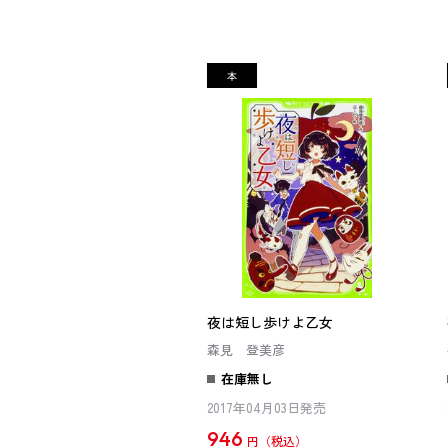
夜は短し歩けよ乙女
森見 登美彦
在庫無し
2017年04月03日発売
946
円