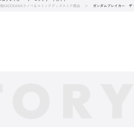
他KADOKAWAラノベ＆コミックグッズストア商品
ガンダムブレイカー ザ