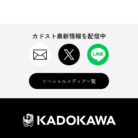
カドスト最新情報を配信中
ソーシャルメディア一覧