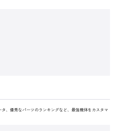
ータ、優秀なパーツのランキングなど、最強機体をカスタマ