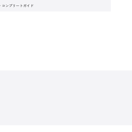
・コンプリートガイド