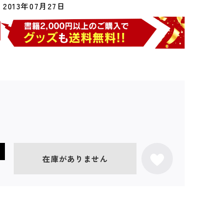
2013年07月27日
在庫がありません