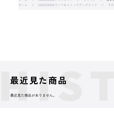
ホーム
KADOKAWAラノベ＆コミックグッズストア
その
最近見た商品
最近見た商品がありません。