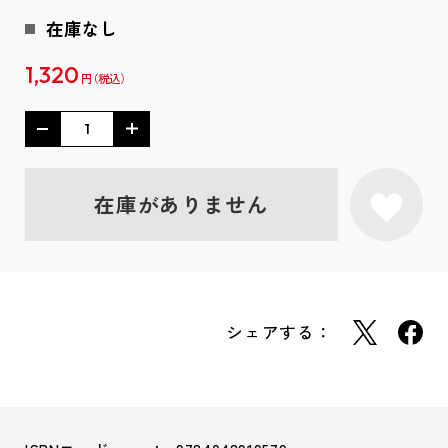
在庫なし
1,320
円
在庫がありません
シェアする：