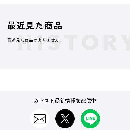
最近見た商品
最近見た商品がありません。
カドスト最新情報を配信中