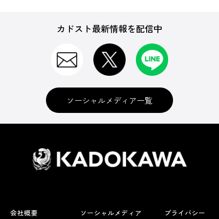
カドスト最新情報を配信中
ソーシャルメディア一覧
会社概要
ソーシャルメディア
プライバシー