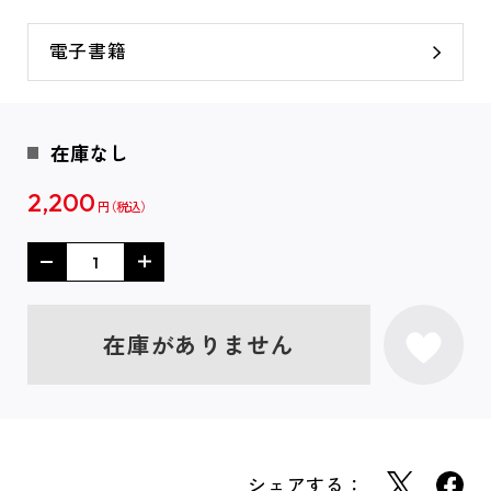
電子書籍
在庫なし
2,200
円
在庫がありません
シェアする：