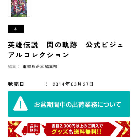
英雄伝説 閃の軌跡 公式ビジュ
アルコレクション
編集：
電撃攻略本編集部
発売日
2014年03月27日