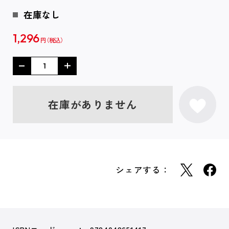
在庫なし
1,296
円
在庫がありません
シェアする：