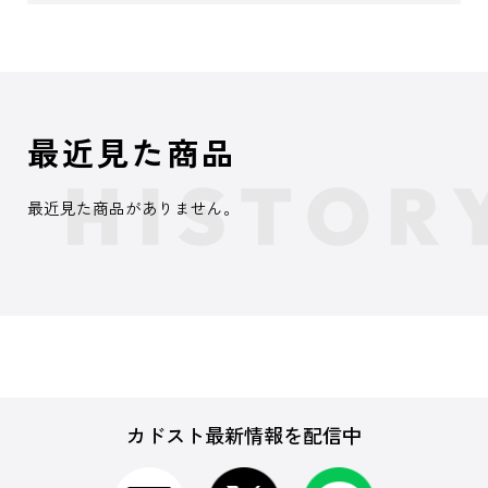
最近見た商品
最近見た商品がありません。
カドスト最新情報を配信中