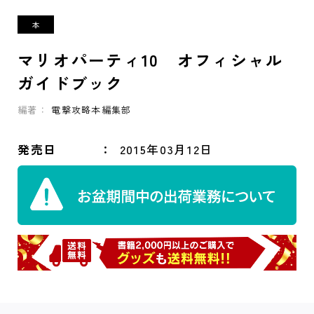
マリオパーティ10 オフィシャル
ガイドブック
編著：
電撃攻略本編集部
発売日
2015年03月12日