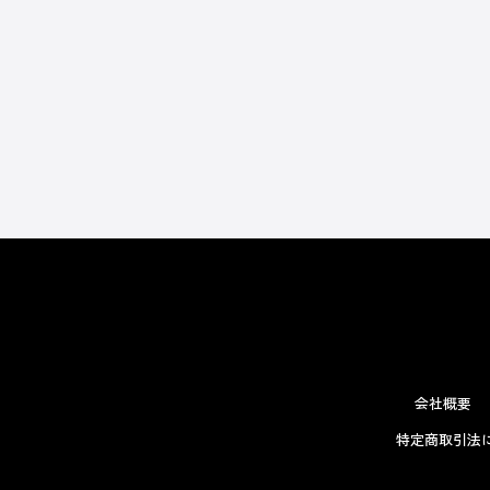
会社概要
特定商取引法