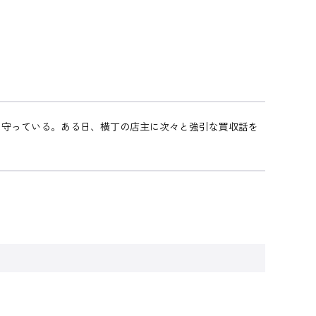
を守っている。ある日、横丁の店主に次々と強引な買収話を