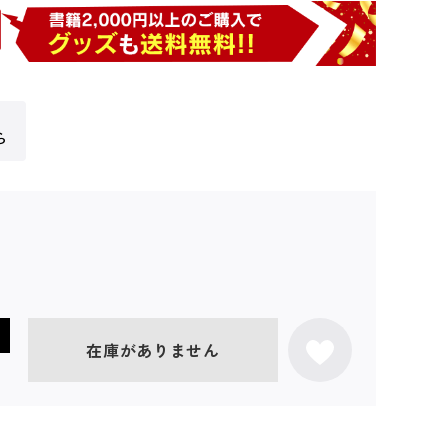
ら
在庫がありません