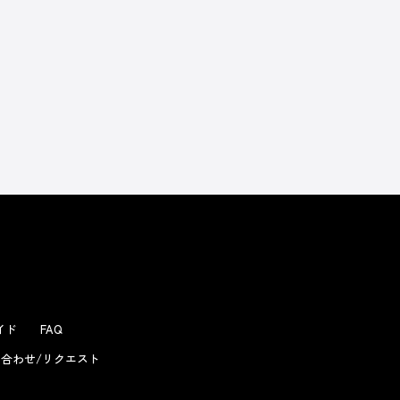
よくあるお問い合わせ
ガイド
FAQ
合わせ/リクエスト