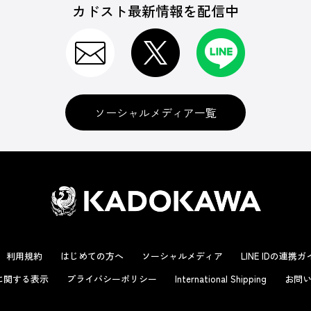
カドスト最新情報を配信中
ソーシャルメディア一覧
利用規約
はじめての方へ
ソーシャルメディア
LINE IDの連携
に関する表示
プライバシーポリシー
International Shipping
お問い