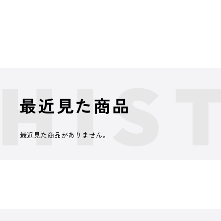
最近見た商品
最近見た商品がありません。