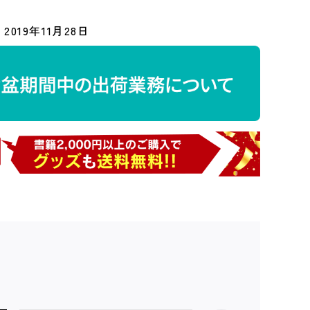
2019年11月28日