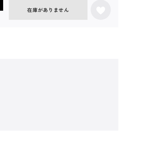
在庫がありません