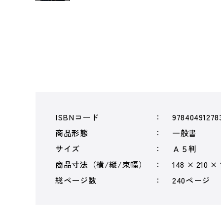
ISBNコード
97840491278
商品形態
一般書
サイズ
Ａ５判
商品寸法（横/縦/束幅）
148 × 210 ×
総ページ数
240ページ