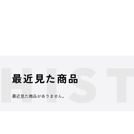
最近見た商品
最近見た商品がありません。