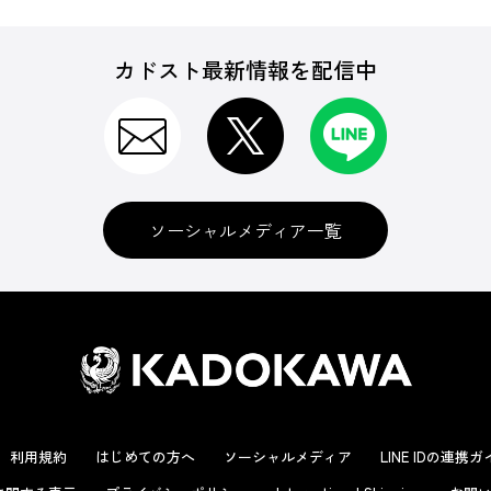
カドスト最新情報を配信中
ソーシャルメディア一覧
利用規約
はじめての方へ
ソーシャルメディア
LINE IDの連携