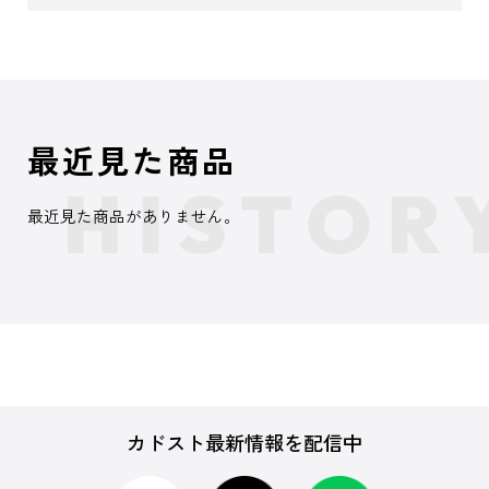
最近見た商品
最近見た商品がありません。
カドスト最新情報を配信中