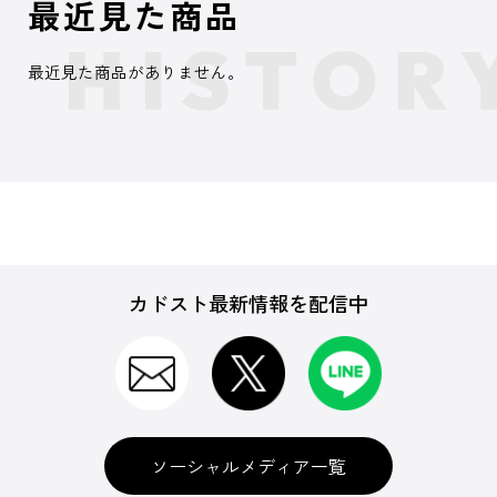
最近見た商品
最近見た商品がありません。
カドスト最新情報を配信中
ソーシャルメディア一覧