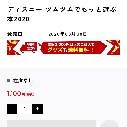
ディズニー ツムツムでもっと遊ぶ
本2020
発売日
2020年08月08日
在庫なし
1,100
円