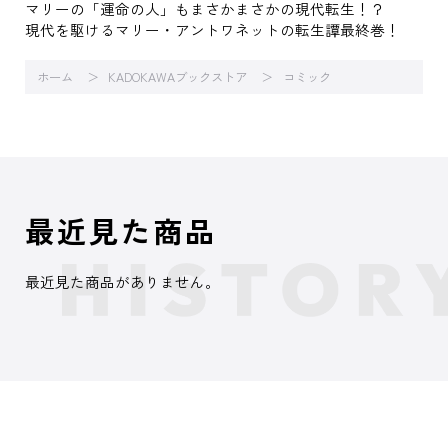
マリーの「運命の人」もまさかまさかの現代転生！？
現代を駆けるマリー・アントワネットの転生譚最終巻！
ホーム
KADOKAWAブックストア
コミック
最近見た商品
最近見た商品がありません。