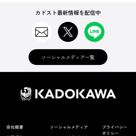
カドスト最新情報を配信中
ソーシャルメディア一覧
会社概要
ソーシャルメディア
プライバシー
ポリシー