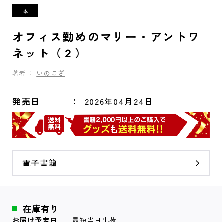
オフィス勤めのマリー・アントワ
ネット（２）
著者：
いのこざ
発売日
2026年04月24日
電子書籍
在庫有り
お届け予定日
最短当日出荷