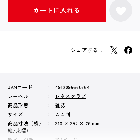
シェアする：
JANコード
4912096660364
レーベル
レタスクラブ
商品形態
雑誌
サイズ
Ａ４判
商品寸法（横/
210 × 297 × 26 mm
縦/束幅）
総ページ数
124ページ