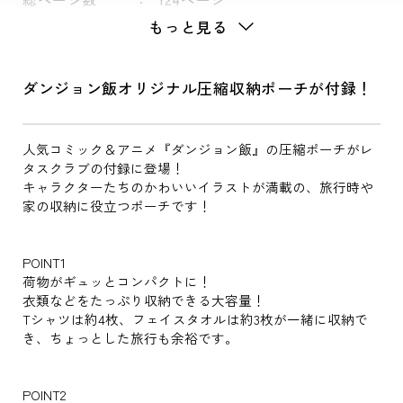
もっと見る
ダンジョン飯オリジナル圧縮収納ポーチが付録！
人気コミック＆アニメ『ダンジョン飯』の圧縮ポーチがレ
タスクラブの付録に登場！
キャラクターたちのかわいいイラストが満載の、旅行時や
家の収納に役立つポーチです！
POINT1
荷物がギュッとコンパクトに！
衣類などをたっぷり収納できる大容量！
Tシャツは約4枚、フェイスタオルは約3枚が一緒に収納で
き、ちょっとした旅行も余裕です。
POINT2