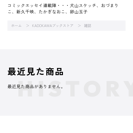
コミックエッセイ連載陣・・・犬山スケッチ、おづまり
こ、新久千映、たかぎなおこ、卵山玉子
ホーム
KADOKAWAブックストア
雑誌
最近見た商品
最近見た商品がありません。