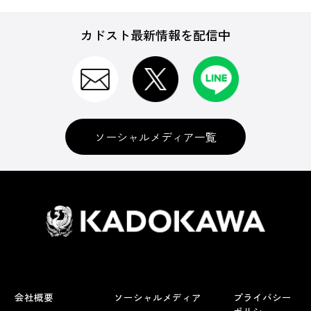
カドスト最新情報を配信中
ソーシャルメディア一覧
会社概要
ソーシャルメディア
プライバシー
ポリシー