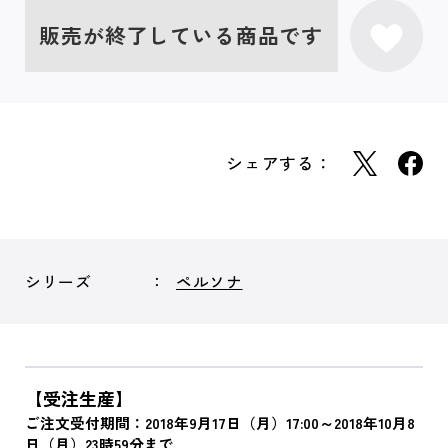
販売が終了している商品です
シェアする：
シリーズ
ペルソナ
【受注生産】
ご注文受付期間：2018年9月17日（月）17:00～2018年10月8
日（月）23時59分まで