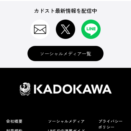
カドスト最新情報を配信中
ソーシャルメディア一覧
会社概要
ソーシャルメディア
プライバシー
ポリシー
利用規約
LINE IDの連携ガイド