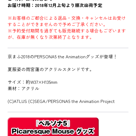
お届け時期：2018年12月上旬より順次出荷予定
※お客様のご都合による返品・交換・キャンセルはお受け
することができませんので予めご了承ください。
※予約受付期間を過ぎても販売継続する場合もございます
が、在庫が無くなり次第終了となります。
京まふ2018のPERSONA5 the Animationグッズが登場！
夏服姿の雨宮蓮のアクリルスタンドです。
サイズ：約W37×H135mm
素材：アクリル
(C)ATLUS (C)SEGA/PERSONA5 the Animation Project