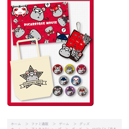
ホーム
ファミ通販
ゲーム
グッズ