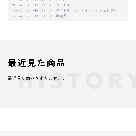
ホーム
EBCCO
タイトル
ホーム
EBCCO
タイトル
アイドリッシュセブン
ホーム
EBCCO
全商品
最近見た商品
最近見た商品がありません。