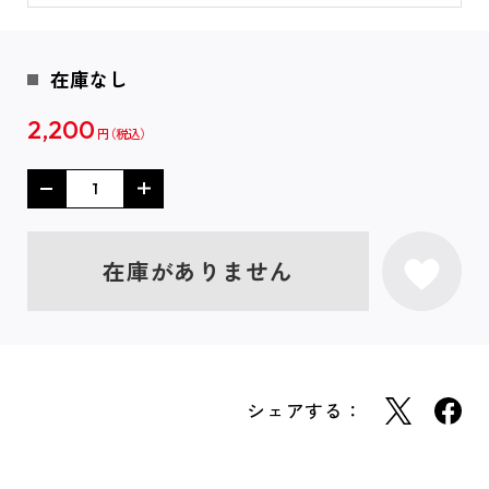
在庫なし
2,200
円
在庫がありません
シェアする：