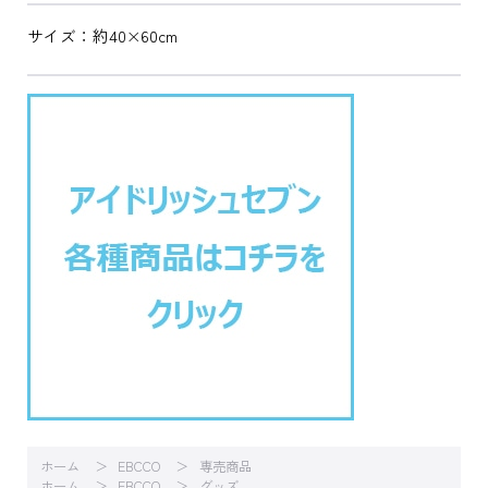
サイズ：約40×60cm
ホーム
EBCCO
専売商品
ホーム
EBCCO
グッズ