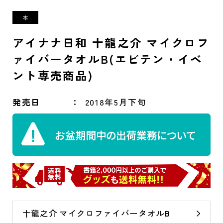
アイナナ日和 十龍之介 マイクロフ
ァイバータオルB(エビテン・イベ
ント専売商品)
発売日
2018年5月下旬
十龍之介 マイクロファイバータオルB