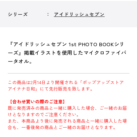
シリーズ
アイドリッシュセブン
『アイドリッシュセブン 1st PHOTO BOOKシリ
ーズ』掲載イラストを使用したマイクロファイバ
ータオル。
この商品は2月14日より開催される「ポップアップストア
アイナナ日和」にて先行販売を致します。
【合わせ買いの際のご注意】
既に発売済みの商品と一緒に購入した場合、ご一緒のお届
けとなりますのでご注意ください。
また、本商品より後に発売される商品と一緒に購入した場
合も、一番後発の商品とご一緒のお届けとなります。