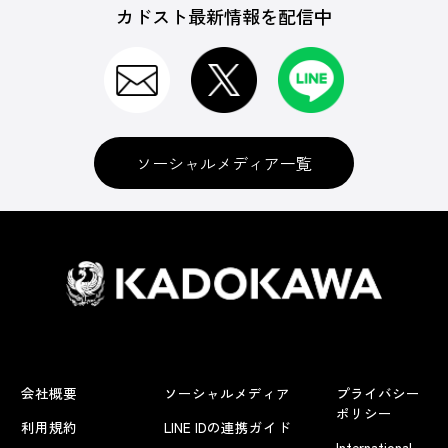
カドスト最新情報を配信中
ソーシャルメディア一覧
会社概要
ソーシャルメディア
プライバシー
ポリシー
利用規約
LINE IDの連携ガイド
International