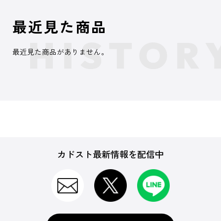
最近見た商品
最近見た商品がありません。
カドスト最新情報を配信中