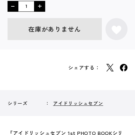
在庫がありません
シェアする：
シリーズ
アイドリッシュセブン
『アイドリッシュセブン 1st PHOTO BOOKシリ