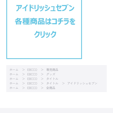
ホーム
EBCCO
専売商品
ホーム
EBCCO
グッズ
ホーム
EBCCO
タイトル
ホーム
EBCCO
タイトル
アイドリッシュセブン
ホーム
EBCCO
全商品