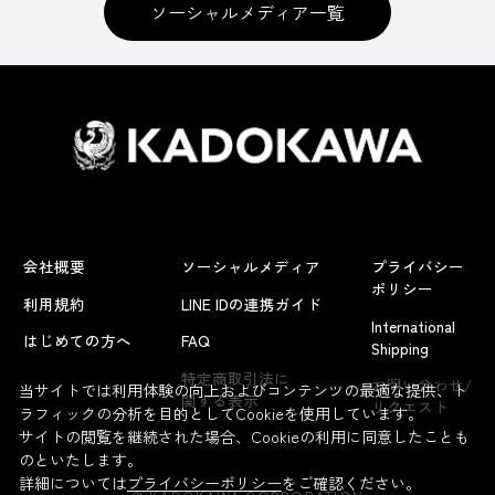
ソーシャルメディア一覧
会社概要
ソーシャルメディア
プライバシー
ポリシー
利用規約
LINE IDの連携ガイド
International
はじめての方へ
FAQ
Shipping
よくあるお問い合わせ
特定商取引法に
お問い合わせ/
当サイトでは利用体験の向上およびコンテンツの最適な提供、ト
関する表示
リクエスト
ラフィックの分析を目的としてCookieを使用しています。
サイトの閲覧を継続された場合、Cookieの利用に同意したことも
のといたします。
詳細については
プライバシーポリシー
をご確認ください。