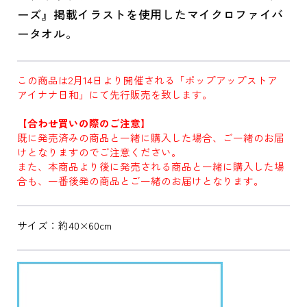
ーズ』掲載イラストを使用したマイクロファイバ
ータオル。
この商品は2月14日より開催される「ポップアップストア
アイナナ日和」にて先行販売を致します。
【合わせ買いの際のご注意】
既に発売済みの商品と一緒に購入した場合、ご一緒のお届
けとなりますのでご注意ください。
また、本商品より後に発売される商品と一緒に購入した場
合も、一番後発の商品とご一緒のお届けとなります。
サイズ：約40×60cm