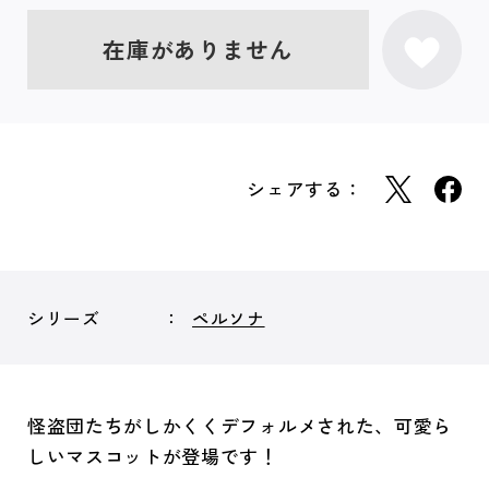
在庫がありません
シェアする：
シリーズ
ペルソナ
怪盗団たちがしかくくデフォルメされた、可愛ら
しいマスコットが登場です！