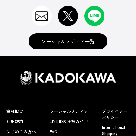
ソーシャルメディア一覧
会社概要
ソーシャルメディア
プライバシー
ポリシー
利用規約
LINE IDの連携ガイド
International
はじめての方へ
FAQ
Shipping