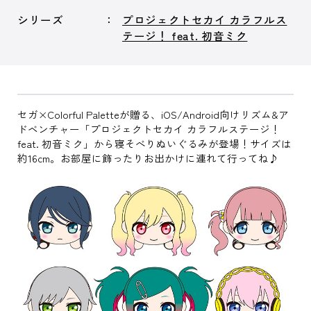
シリーズ
プロジェクトセカイ カラフルス
テージ！ feat. 初音ミク
セガ×Colorful Paletteが贈る、iOS/Android向けリズム&ア
ドベンチャー「プロジェクトセカイ カラフルステージ！
feat. 初音ミク」から寝そべりぬいぐるみが登場！サイズは
約16cm。お部屋に飾ったりお出かけに連れて行ってね♪