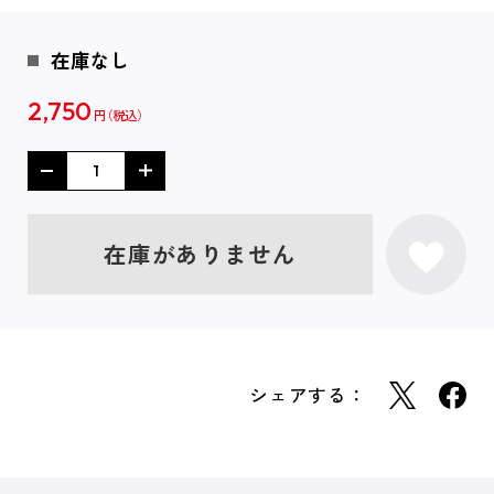
在庫なし
2,750
円
在庫がありません
シェアする：