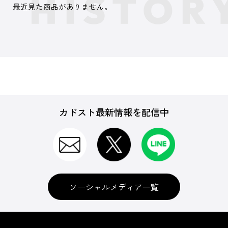
最近見た商品がありません。
カドスト最新情報を配信中
ソーシャルメディア一覧