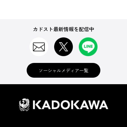
カドスト最新情報を配信中
ソーシャルメディア一覧