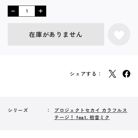
在庫がありません
シェアする：
シリーズ
プロジェクトセカイ カラフルス
テージ！ feat. 初音ミク