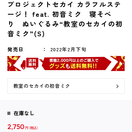
プロジェクトセカイ カラフルステ
ージ！ feat. 初音ミク 寝そべ
り ぬいぐるみ“教室のセカイの初
音ミク”(S)
発売日
2022年2月下旬
教室のセカイの初音ミク
在庫なし
2,750
円