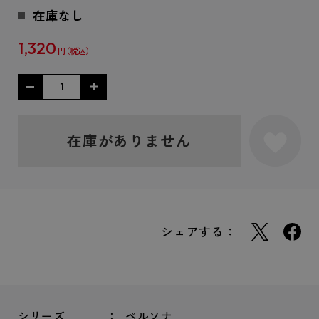
在庫なし
1,320
円
在庫がありません
シェアする：
シリーズ
ペルソナ