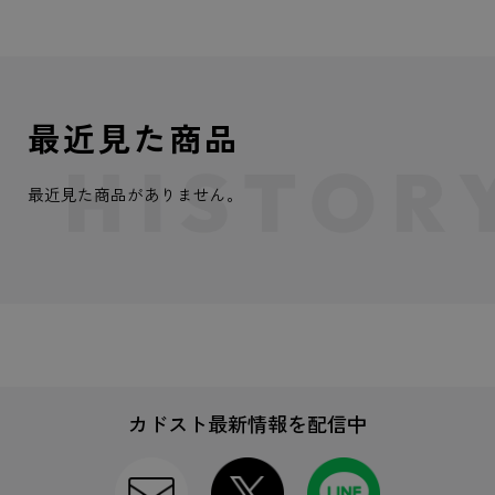
最近見た商品
最近見た商品がありません。
カドスト最新情報を配信中