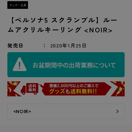
【ペルソナ5 スクランブル】ルー
ムアクリルキーリング <NOIR>
発売日
2020年1月25日
<NOIR>