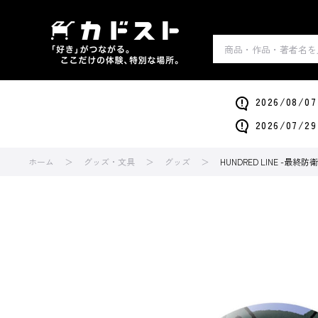
2026/0
2026/0
ホーム
グッズ・文具
グッズ
HUNDRED LINE -最