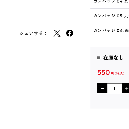
カンバッジ 04.
カンバッジ 05.
カンバッジ 06.
シェアする：
在庫なし
550
円