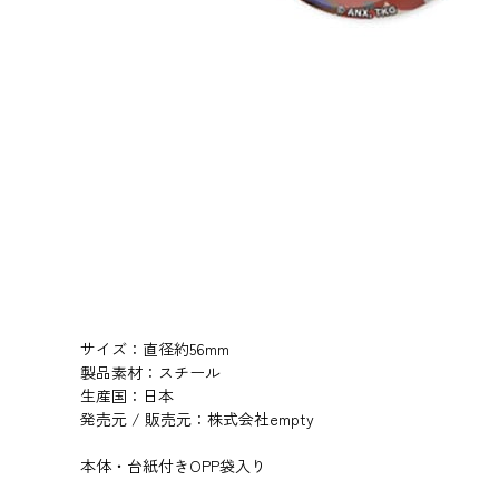
サイズ：直径約56mm
製品素材：スチール
生産国：日本
発売元 / 販売元：株式会社empty
本体・台紙付きOPP袋入り