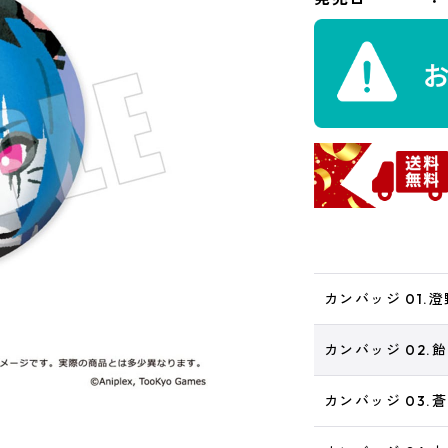
カンバッジ 01.
カンバッジ 02.
カンバッジ 03.